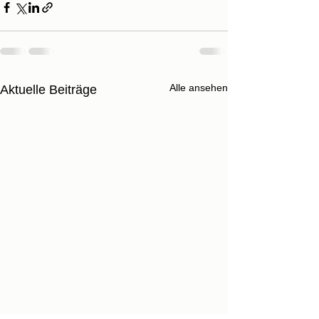
Alle ansehen
Aktuelle Beiträge