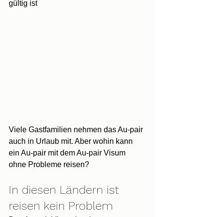
gültig ist
Viele Gastfamilien nehmen das Au-pair 
auch in Urlaub mit. Aber wohin kann 
ein Au-pair mit dem Au-pair Visum 
ohne Probleme reisen?
In diesen Ländern ist 
reisen kein Problem