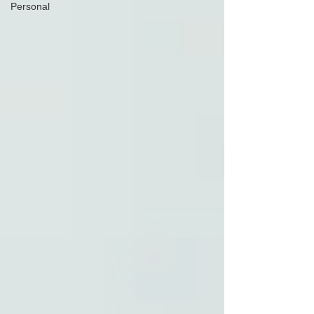
Personal