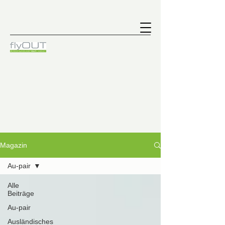
Magazin
Au-pair
Alle
Beiträge
Au-pair
Ausländisches