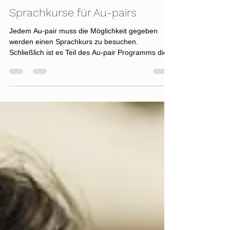
C.Kurz
2. Okt. 2022
1 Min. Lesezeit
Sprachkurse für Au-pairs
Jedem Au-pair muss die Möglichkeit gegeben
werden einen Sprachkurs zu besuchen.
Schließlich ist es Teil des Au-pair Programms die...