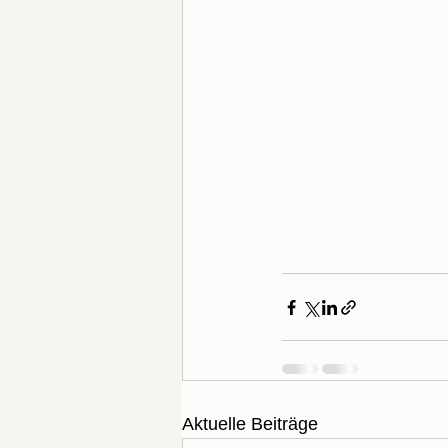
Aktuelle Beiträge