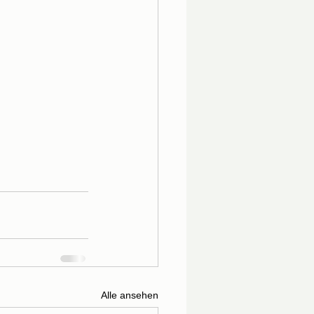
Alle ansehen