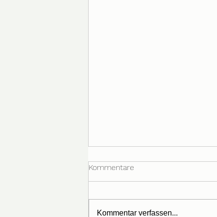
Kommentare
Kommentar verfassen...