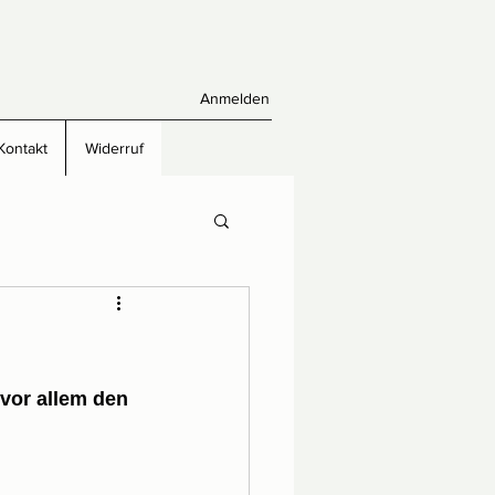
Anmelden
Kontakt
Widerruf
vor allem den 