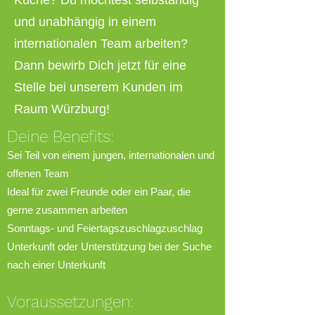
Küche? Du möchtest selbständig
und unabhängig in einem
internationalen Team arbeiten?
Dann bewirb Dich jetzt für eine
Stelle bei unserem Kunden im
Raum Würzburg!
Deine Bene
fits:
Sei Teil von einem jungen, internationalen und
offenen Team
Ideal für
zwei
Freunde oder ein Paar, die
gerne zusammen arbeiten
Sonntags- und Feiertagszuschlagzuschlag
Unterkunft oder Unterstützung bei der Suche
nach einer Unterkunft
Voraussetzungen: