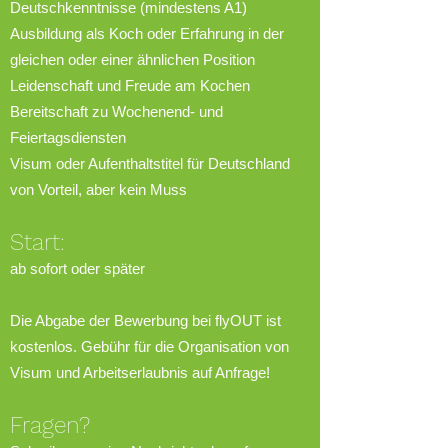
Deutschkenntnisse (mindestens A1)
Ausbildung als Koch oder
Erfahrung
in der
gleichen oder einer ähnlichen Position
Leidenschaft und Freude am Kochen
Bereitschaft zu Wochenend- und
Feiertagsdiensten
Visum oder Aufenthaltstitel für Deutschland
von Vorteil, aber kein Muss
Start:
ab sofort ode
r später
Die Abgabe der Bewerbung bei flyOUT ist
kostenlos. Gebühr für die Organisation von
Visum und Arbeitserlaubnis auf Anfrage!
Fragen?