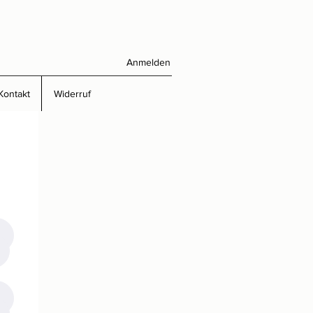
Anmelden
Kontakt
Widerruf