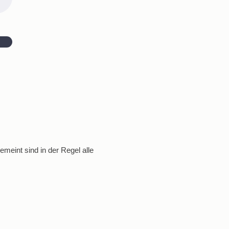
meint sind in der Regel alle