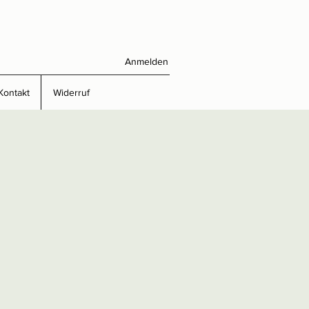
Anmelden
Kontakt
Widerruf