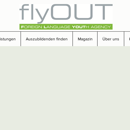
eistungen
Auszubildenden finden
Magazin
Über uns