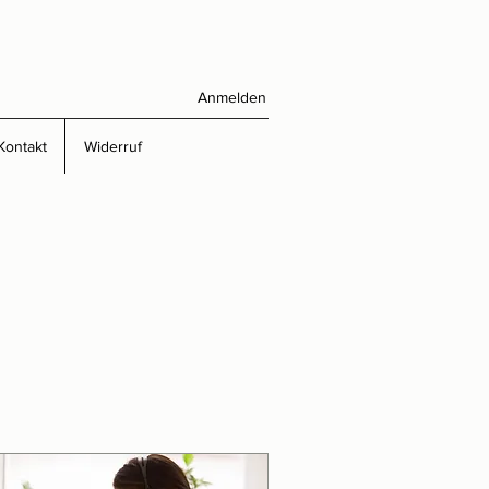
Anmelden
Kontakt
Widerruf