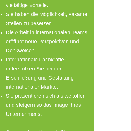
vielfältige Vorteile.
Sie haben die Möglichkeit, vakante
Stellen zu besetzen.
Die Arbeit in internationalen Teams
eröffnet neue Perspektiven und
Denkweisen.
Internationale Fachkräfte
unterstützen Sie bei der
Erschließung und Gestaltung
internationaler Märkte.
Sie präsentieren sich als weltoffen
und steigern so das Image Ihres
Unternehmens.