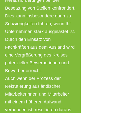
Herausforderungen bei der
Besetzung von Stellen konfrontiert.
Dies kann insbesondere dann zu
Schwierigkeiten führen, wenn Ihr
Unternehmen stark ausgelastet ist.
Durch den Einsatz von
Fachkräften aus dem Ausland wird
eine Vergrößerung des Kreises
potenzieller Bewerberinnen und
Bewerber erreicht.
Auch wenn der Prozess der
Rekrutierung ausländischer
Mitarbeiterinnen und Mitarbeiter
mit einem höheren Aufwand
verbunden ist, resultieren daraus